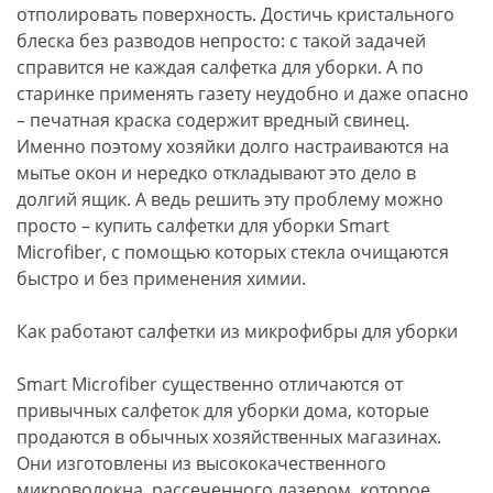
отполировать поверхность. Достичь кристального
блеска без разводов непросто: с такой задачей
справится не каждая салфетка для уборки. А по
старинке применять газету неудобно и даже опасно
– печатная краска содержит вредный свинец.
Именно поэтому хозяйки долго настраиваются на
мытье окон и нередко откладывают это дело в
долгий ящик. А ведь решить эту проблему можно
просто – купить салфетки для уборки Smart
Microfiber, с помощью которых стекла очищаются
быстро и без применения химии.
Как работают салфетки из микрофибры для уборки
Smart Microfiber существенно отличаются от
привычных салфеток для уборки дома, которые
продаются в обычных хозяйственных магазинах.
Они изготовлены из высококачественного
микроволокна, рассеченного лазером, которое