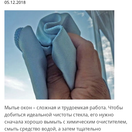
05.12.2018
Мытье окон – сложная и трудоемкая работа. Чтобы
добиться идеальной чистоты стекла, его нужно
сначала хорошо вымыть с химическим очистителем,
смыть средство водой, а затем тщательно