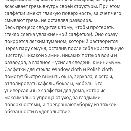
всасывает грязь внутрь своей структуры. При этом
салфетки имеют гладкую поверхность, за счет чего
смывают грязь, не оставляя разводов.
Весь процесс сводится к тому, чтобы протереть
стекло слегка увлажненной салфеткой. Оно сразу
покроется легким туманом, который растворится
через пару секунд, оставив после себя кристальную
чистоту. Никакой химии, никаких потеков воды и
разводов, а главное – усилия сведены к минимуму.
Салфетки для стекла Window cloth и Polish cloth
помогут быстро вымыть окна, зеркала, люстры,
отполировать кафель, бокалы, мебель. Это
универсальные салфетки для дома, которые
максимально упрощают уход за гладкими
поверхностями, и превращают уборку из тяжкой
обязанности в удовольствие.