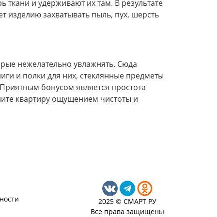
ткани и удерживают их там. В результате
т изделию захватывать пыль, пух, шерсть
орые нежелательно увлажнять. Сюда
иги и полки для них, стеклянные предметы
 Приятным бонусом является простота
лните квартиру ощущением чистоты и
ности
2025 © СМАРТ РУ
Все права защищены