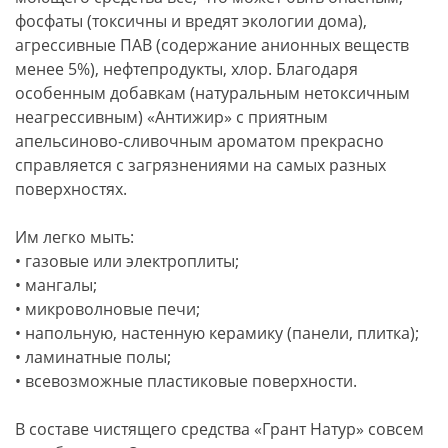
фосфаты (токсичны и вредят экологии дома),
агрессивные ПАВ (содержание анионных веществ
менее 5%), нефтепродукты, хлор. Благодаря
особенным добавкам (натуральным нетоксичным
неагрессивным) «Антижир» с приятным
апельсиново-сливочным ароматом прекрасно
справляется с загрязнениями на самых разных
поверхностях.
Им легко мыть:
• газовые или электроплиты;
• мангалы;
• микроволновые печи;
• напольную, настенную керамику (панели, плитка);
• ламинатные полы;
• всевозможные пластиковые поверхности.
В составе чистящего средства «Грант Натур» совсем