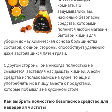
комнате. Но
задумывались вы,
насколько безопасны
средства, которыми
полнится любой магазин
бытовой химии для
уборки дома? Химическая основа большинства
составов, с одной стороны, способствует удалению
даже застоявшихся пятен грязи.
С другой стороны, она никогда полностью не
смывается, заставляя нас дышать химией. А если
средства использовались на кухне, то еще и
употреблять их в пищу вместе с продуктами,
которые побывали на кухонном столе.
Как выбрать полностью безопасное средство для
наведения чистоты