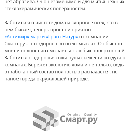
нет абразива. Оно незаменимо и для мытья нежных
стеклокерамических поверхностей.
Заботиться о чистоте дома и здоровье всех, кто в
нем бывает, теперь просто и приятно.
«Антижир» марки «Грант Натур»
от компании
Смарт.ру – это здорово во всех смыслах. Он быстро
моет и полностью смывается с любых поверхностей.
Заботится о здоровье кожи рук и свежести воздуха в
комнатах. Бережет экологию дома и не только, ведь
отработанный состав полностью распадается, не
нанося вреда окружающей природе.