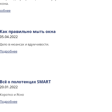
кона.
робнее
Как правильно мыть окна
05.04.2022
Дело в нюансах и вдумчивости.
Подробнее
Всё о полотенцах SMART
20.01.2022
Коротко и Ясно
Подробнее