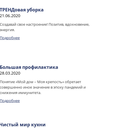
ТРЕНДовая уборка
21.06.2020
Создавай свое настроение! Позитив, вдохновение,
энергия.
Подробнее
Большая профилактика
28.03.2020
Понятие «Мой дом – Моя крепость» обретает
совершенно иное значение в эпоху пандемий и
снижения иммунитета.
Подробнее
Чистый мир кухни