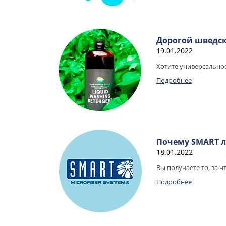
Дорогой шведск
19.01.2022
Хотите универсальное
Подробнее
Почему SMART 
18.01.2022
Вы получаете то, за ч
Подробнее