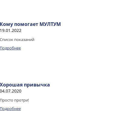
Кому помогает МУЛТУМ
19.01.2022
Список показаний
Подробнее
Хорошая привычка
04.07.2020
Просто протри!
Подробнее