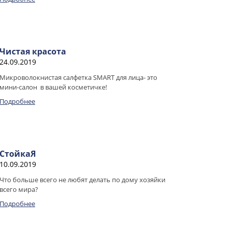
Чистая красота
24.09.2019
Микроволокнистая салфетка SMART для лица- это
мини-салон в вашей косметичке!
Подробнее
СтойкаЯ
10.09.2019
Что больше всего не любят делать по дому хозяйки
всего мира?
Подробнее