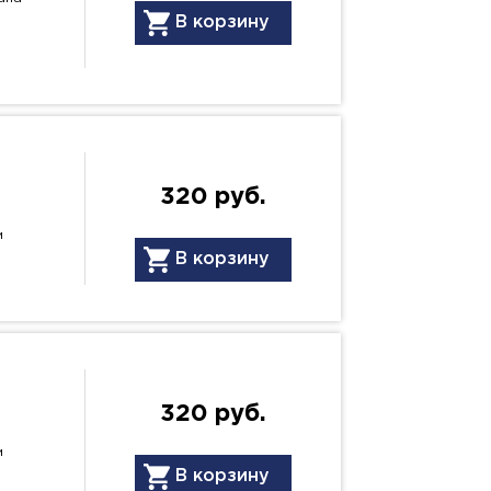
В корзину
320 руб.
м
В корзину
320 руб.
м
В корзину