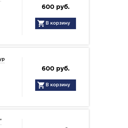
600 руб.
В корзину
ур
600 руб.
В корзину
"