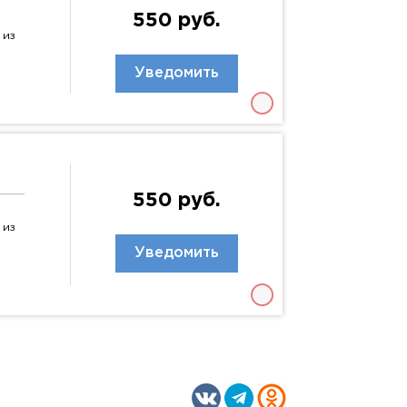
550 руб.
 из
Уведомить
550 руб.
 из
Уведомить