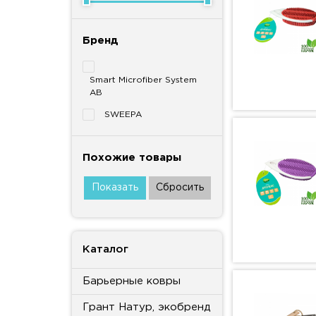
Бренд
Smart Microfiber System
AB
SWEEPA
Похожие товары
Каталог
Барьерные ковры
Грант Натур, экобренд