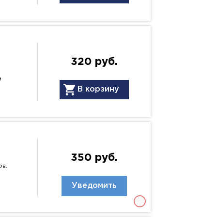
320 руб.
м
В корзину
350 руб.
ов.
Уведомить