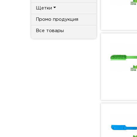
Щетки
Промо продукция
Все товары