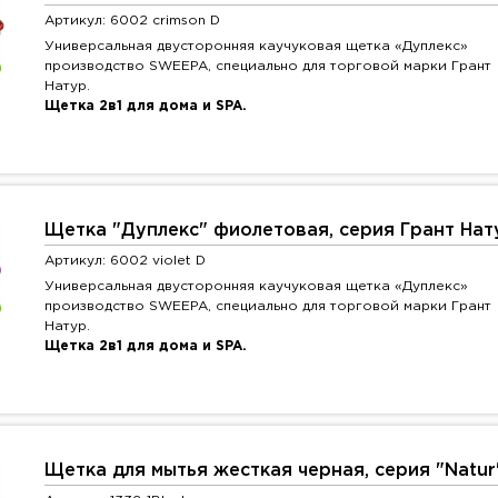
Артикул: 6002 crimson D
Универсальная двусторонняя каучуковая щетка «Дуплекс»
производство SWEEPA, специально для торговой марки Грант
Натур.
Щетка 2в1 для дома и SPA.
Щетка "Дуплекс" фиолетовая, серия Грант Нат
Артикул: 6002 violet D
Универсальная двусторонняя каучуковая щетка «Дуплекс»
производство SWEEPA, специально для торговой марки Грант
Натур.
Щетка 2в1 для дома и SPA.
Щетка для мытья жесткая черная, серия "Natur